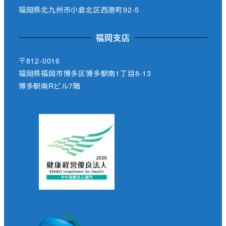
福岡県北九州市小倉北区西港町92-5
福岡支店
〒812-0016
福岡県福岡市博多区博多駅南1丁目8-13
博多駅南Rビル7階