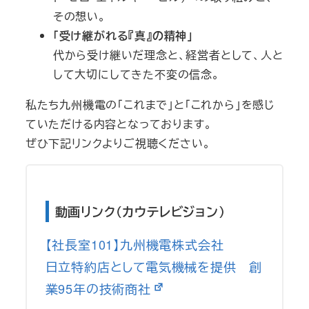
その想い。
「受け継がれる『真』の精神」
代から受け継いだ理念と、経営者として、人と
して大切にしてきた不変の信念。
私たち九州機電の「これまで」と「これから」を感じ
ていただける内容となっております。
ぜひ下記リンクよりご視聴ください。
動画リンク（カウテレビジョン）
【社長室101】九州機電株式会社
日立特約店として電気機械を提供 創
業95年の技術商社