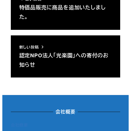
特価品販売に商品を追加いたしまし
た。
新しい投稿
認定NPO法人「光楽園」への寄付のお
知らせ
会社概要
会社概要