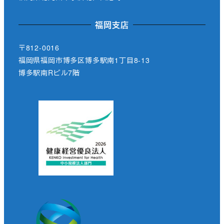
福岡支店
〒812-0016
福岡県福岡市博多区博多駅南1丁目8-13
博多駅南Rビル7階