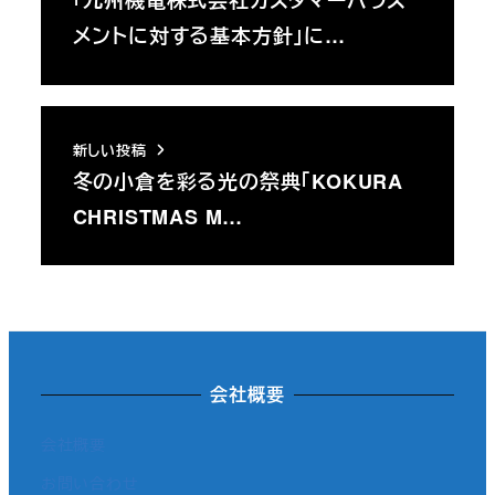
メントに対する基本方針」に…
新しい投稿
冬の小倉を彩る光の祭典「KOKURA
CHRISTMAS M…
会社概要
会社概要
お問い合わせ