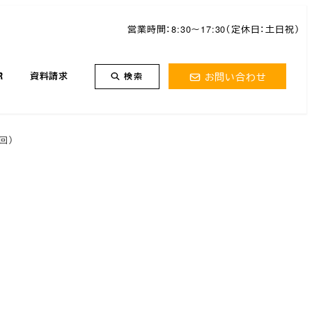
営業時間：8:30～17:30（定休日：土日祝）
お問い合わせ
R
資料請求
検索
回）