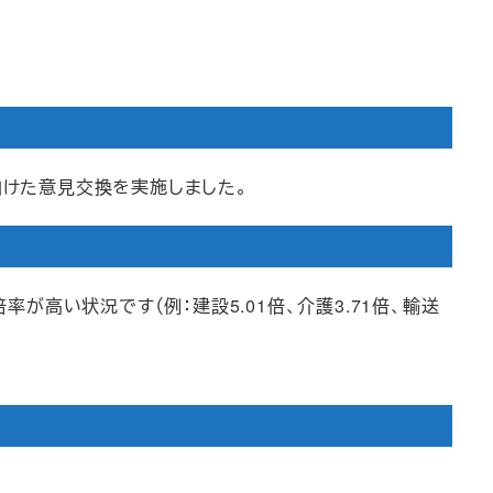
向けた意見交換を実施しました。
率が高い状況です（例：建設5.01倍、介護3.71倍、輸送