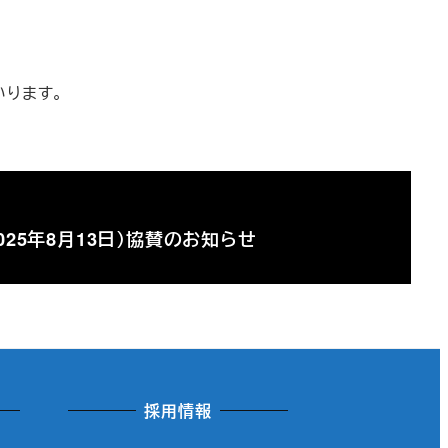
いります。
025年8月13日）協賛のお知らせ
採用情報