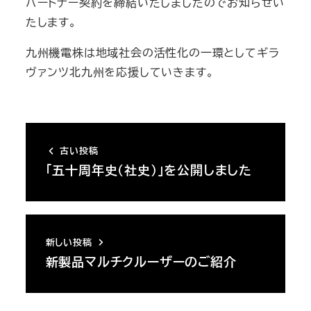
パートナー契約を締結いたしましたのでお知らせい
たします。
九州機電株は地域社会の活性化の一環としてギラ
ヴァンツ北九州を応援していきます。
古い投稿
「五十周年史（社史）」を公開しました
新しい投稿
新製品マルチクルーザーのご紹介