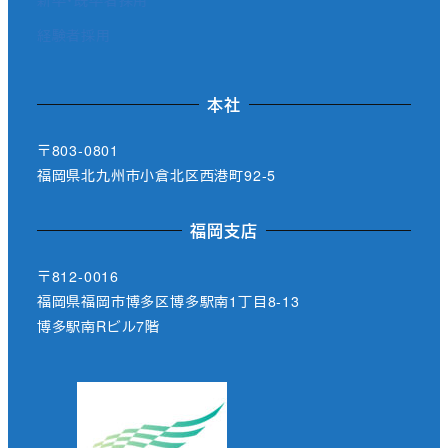
新卒・既卒者採用
経験者採用
本社
〒803-0801
福岡県北九州市小倉北区西港町92-5
福岡支店
〒812-0016
福岡県福岡市博多区博多駅南1丁目8-13
博多駅南Rビル7階