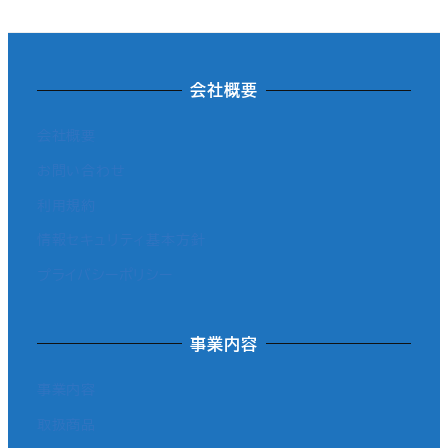
会社概要
会社概要
お問い合わせ
利用規約
情報セキュリティ基本方針
プライバシーポリシー
事業内容
事業内容
取扱商品