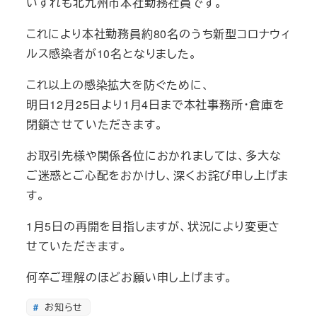
いずれも北九州市本社勤務社員です。
これにより本社勤務員約80名のうち新型コロナウィ
ルス感染者が10名となりました。
これ以上の感染拡大を防ぐために、
明日12月25日より1月4日まで本社事務所・倉庫を
閉鎖させていただきます。
お取引先様や関係各位におかれましては、多大な
ご迷惑とご心配をおかけし、深くお詫び申し上げま
す。
1月5日の再開を目指しますが、状況により変更さ
せていただきます。
何卒ご理解のほどお願い申し上げます。
お知らせ