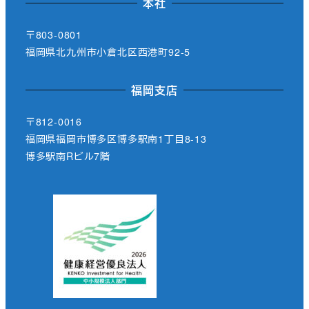
本社
〒803-0801
福岡県北九州市小倉北区西港町92-5
福岡支店
〒812-0016
福岡県福岡市博多区博多駅南1丁目8-13
博多駅南Rビル7階