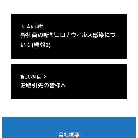
古い投稿
弊社員の新型コロナウィルス感染につ
いて(続報2)
新しい投稿
お取引先の皆様へ
会社概要