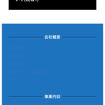
会社概要
会社概要
お問い合わせ
利用規約
情報セキュリティ基本方針
プライバシーポリシー
事業内容