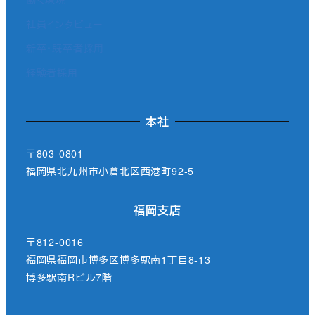
社員インタビュー
新卒・既卒者採用
経験者採用
本社
〒803-0801
福岡県北九州市小倉北区西港町92-5
福岡支店
〒812-0016
福岡県福岡市博多区博多駅南1丁目8-13
博多駅南Rビル7階