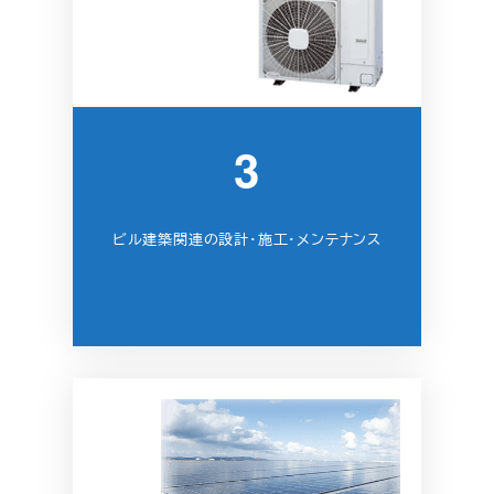
3
ビル建築関連の設計・施工・メンテナンス