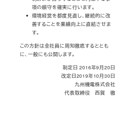
項の順守を確実に行います。
環境経営を都度見直し、継続的に改
善することを業績向上に直結させま
す。
この方針は全社員に周知徹底するととも
に、一般にも公開します。
制定日 2016年9月20日
改定日2019年10月30日
九州機電株式会社
代表取締役 西賀 徹