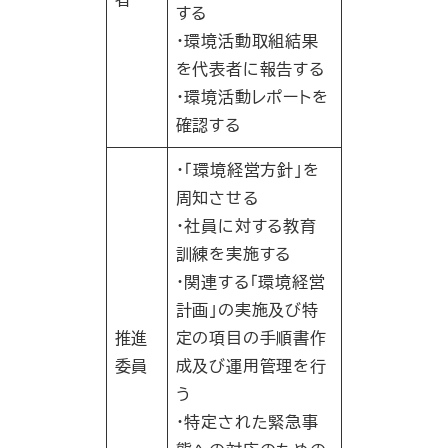
する
・環境活動取組結果
を代表者に報告する
・環境活動レポートを
確認する
・｢環境経営方針｣を
周知させる
・社員に対する教育
訓練を実施する
・関連する｢環境経営
計画｣の実施及び特
推進
定の項目の手順書作
委員
成及び運用管理を行
う
・特定された緊急事