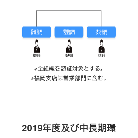
※全組織を認証対象とする。
※福岡支店は営業部門に含む。
2019年度及び中長期環