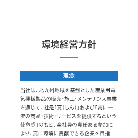
環境経営方針
理念
当社は、北九州地域を基盤とした産業用電
気機械製品の販売・施工・メンテナンス事業
を通じて、社是「真（しん）」および「常に一
流の商品・技術・サービスを提供するという
使命感」のもと、全社員の責任ある参加に
より、真に環境に貢献できる企業を目指