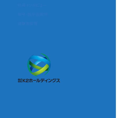
社員インタビュー
新卒・既卒者採用
経験者採用