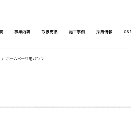
要
事業内容
取扱商品
施工事例
採用情報
CS
ホームページ用パンフ