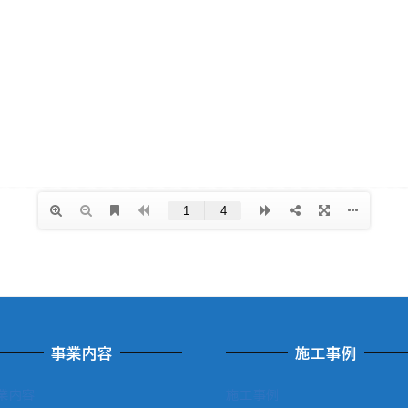
事業内容
施工事例
業内容
施工事例