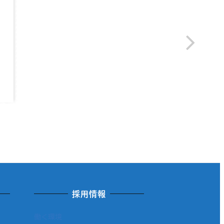
採用情報
働く環境