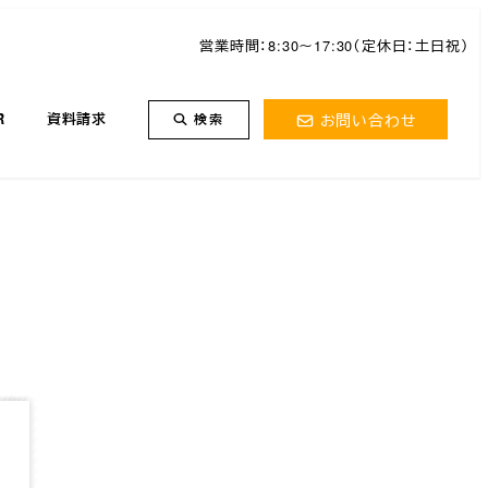
営業時間：8:30～17:30（定休日：土日祝）
お問い合わせ
R
資料請求
検索