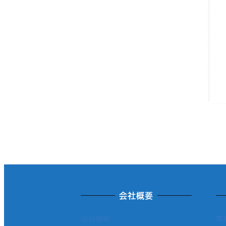
会社概要
会社概要
事