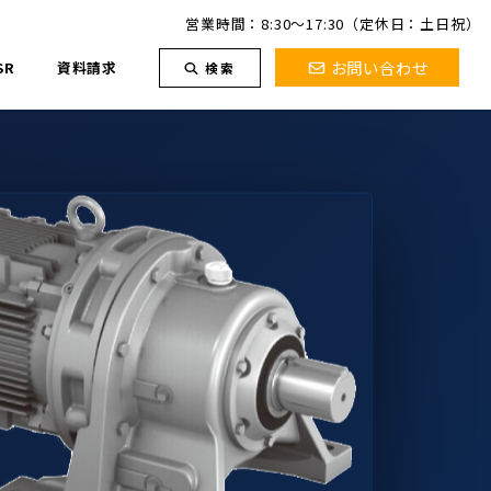
営業時間：8:30～17:30（定休日：土日祝）
お問い合わせ
SR
資料請求
検索