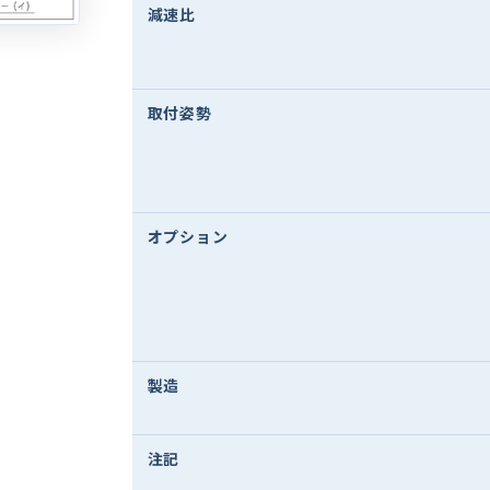
減速比
取付姿勢
オプション
製造
注記