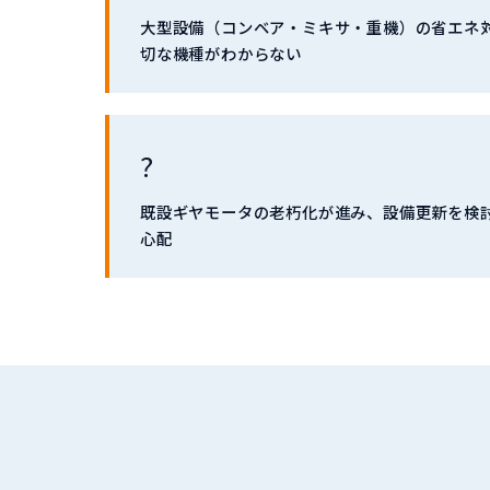
大型設備（コンベア・ミキサ・重機）の省エネ
切な機種がわからない
?
既設ギヤモータの老朽化が進み、設備更新を検
心配