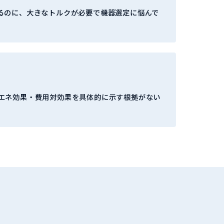
るのに、大きなトルクが必要で機器選定に悩んで
エネ効果・費用対効果を具体的に示す根拠がない