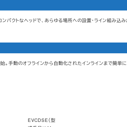
。コンパクトなヘッドで、あらゆる場所への設置・ライン組み込み
開始。手動のオフラインから自動化されたインラインまで簡単に
EVCDSE（型