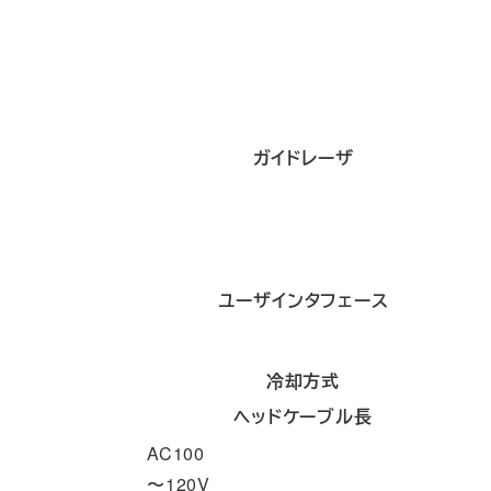
ガイドレーザ
ユーザインタフェース
冷却方式
ヘッドケーブル長
AC100
〜120V