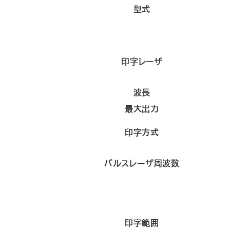
型式
印字レーザ
波長
最大出力
印字方式
パルスレーザ周波数
印字範囲