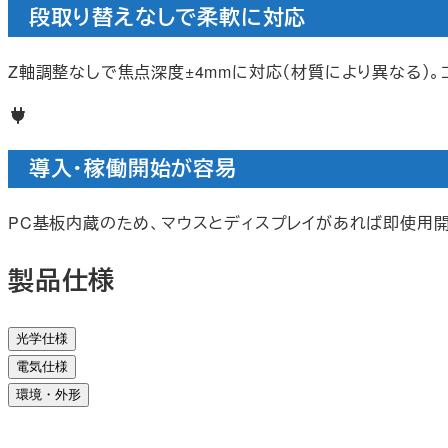
段取り替えなしで柔軟に対応
Z軸調整なしで焦点深度±4mmに対応（材質により異なる）
導入・稼働開始が容易
PC基板内蔵のため、マウスとディスプレイがあれば即使用
製品仕様
光学仕様
電気仕様
環境・外形