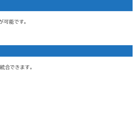
が可能です。
統合できます。