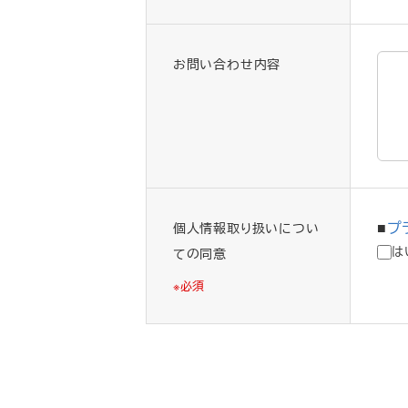
お問い合わせ内容
プ
個人情報取り扱いについ
は
ての同意
※必須