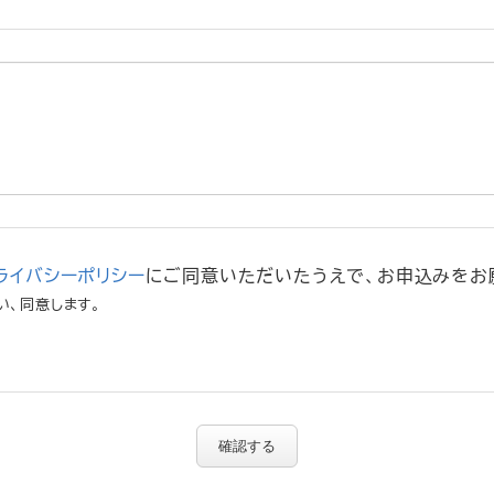
ライバシーポリシー
にご同意いただいたうえで、お申込みをお
い、同意します。
確認する