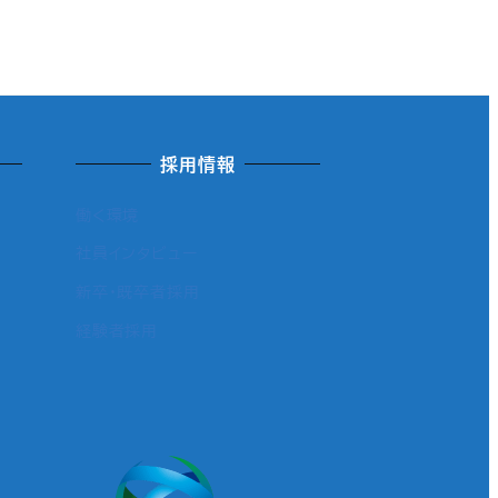
採用情報
働く環境
社員インタビュー
新卒・既卒者採用
経験者採用