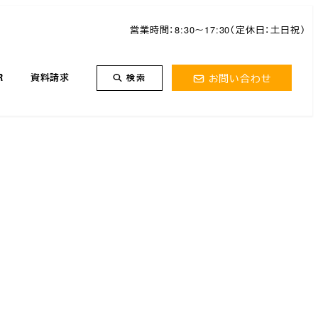
営業時間：8:30～17:30（定休日：土日祝）
お問い合わせ
R
資料請求
検索