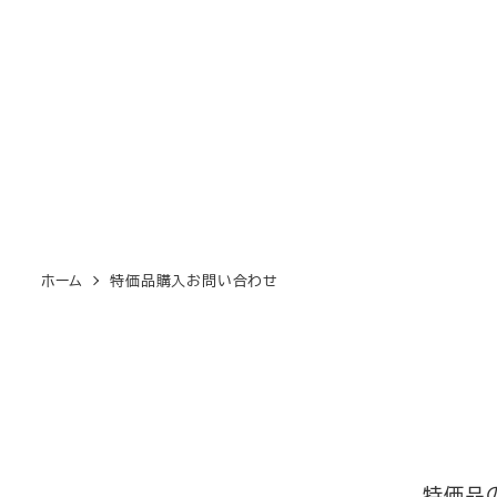
ホーム
特価品購入お問い合わせ
特価品