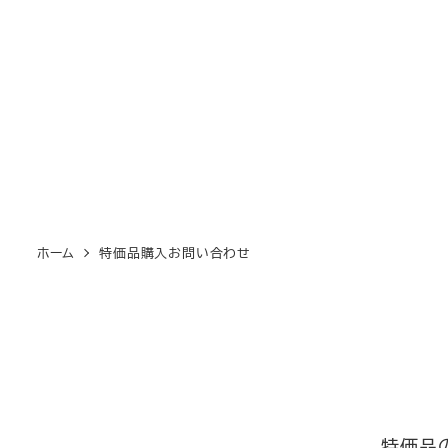
ホーム
特価品購入お問い合わせ
特価品