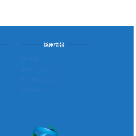
採用情報
働く環境
社員インタビュー
新卒・既卒者採用
経験者採用