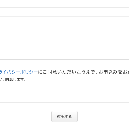
ライバシーポリシー
にご同意いただいたうえで、お申込みをお
い、同意します。
確認する