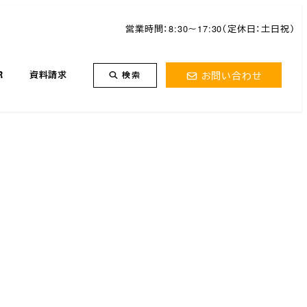
営業時間：8:30～17:30（定休日：土日祝）
お問い合わせ
R
資料請求
検索