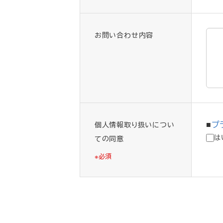
お問い合わせ内容
プ
個人情報取り扱いについ
は
ての同意
※必須